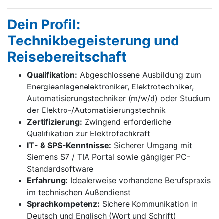
Dein Profil:
Technikbegeisterung und
Reisebereitschaft
Qualifikation:
Abgeschlossene Ausbildung zum
Energieanlagenelektroniker, Elektrotechniker,
Automatisierungstechniker (m/w/d) oder Studium
der Elektro-/Automatisierungstechnik
Zertifizierung:
Zwingend erforderliche
Qualifikation zur Elektrofachkraft
IT- & SPS-Kenntnisse:
Sicherer Umgang mit
Siemens S7 / TIA Portal sowie gängiger PC-
Standardsoftware
Erfahrung:
Idealerweise vorhandene Berufspraxis
im technischen Außendienst
Sprachkompetenz:
Sichere Kommunikation in
Deutsch und Englisch (Wort und Schrift)