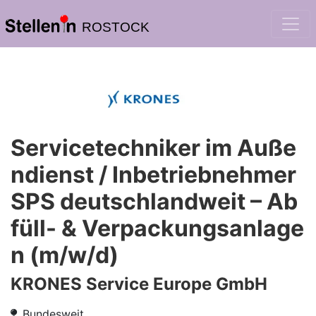
ROSTOCK
Servicetechniker im Auße
ndienst / Inbetriebnehmer
SPS deutschlandweit – Ab
füll- & Verpackungsanlage
n (m/w/d)
KRONES Service Europe GmbH
Bundesweit