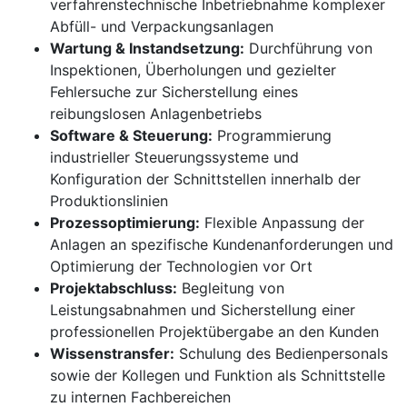
verfahrenstechnische Inbetriebnahme komplexer
Abfüll- und Verpackungsanlagen
Wartung & Instandsetzung:
Durchführung von
Inspektionen, Überholungen und gezielter
Fehlersuche zur Sicherstellung eines
reibungslosen Anlagenbetriebs
Software & Steuerung:
Programmierung
industrieller Steuerungssysteme und
Konfiguration der Schnittstellen innerhalb der
Produktionslinien
Prozessoptimierung:
Flexible Anpassung der
Anlagen an spezifische Kundenanforderungen und
Optimierung der Technologien vor Ort
Projektabschluss:
Begleitung von
Leistungsabnahmen und Sicherstellung einer
professionellen Projektübergabe an den Kunden
Wissenstransfer:
Schulung des Bedienpersonals
sowie der Kollegen und Funktion als Schnittstelle
zu internen Fachbereichen