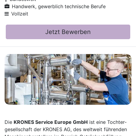
Handwerk, gewerblich technische Berufe
Vollzeit
Jetzt Bewerben
Die
KRONES Service Europe GmbH
ist eine Tochter­
gesellschaft der KRONES AG, des weltweit führenden