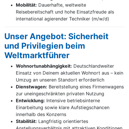
Mobilität:
Dauerhafte, weltweite
Reisebereitschaft und hohe Einsatzfreude als
international agierender Techniker (m/w/d)
Unser Angebot: Sicherheit
und Privilegien beim
Weltmarktführer
Wohnortunabhängigkeit:
Deutschlandweiter
Einsatz von Deinem aktuellen Wohnort aus – kein
Umzug an unseren Standort erforderlich
Dienstwagen:
Bereitstellung eines Firmenwagens
zur uneingeschränkten privaten Nutzung
Entwicklung:
Intensive betriebsinterne
Einarbeitung sowie klare Aufstiegschancen
innerhalb des Konzerns
Stabilität:
Langfristig orientiertes
Anstellungsverhältnis mit attraktiven Konditionen