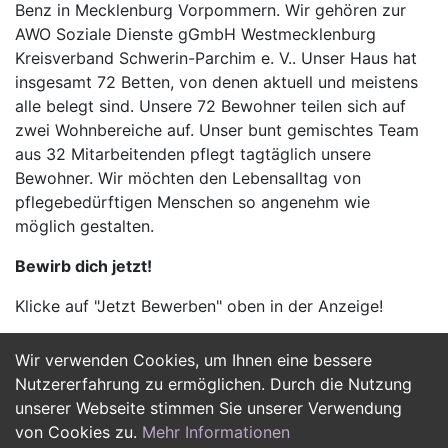
Benz in Mecklenburg Vorpommern. Wir gehören zur
AWO Soziale Dienste gGmbH Westmecklenburg
Kreisverband Schwerin-Parchim e. V.. Unser Haus hat
insgesamt 72 Betten, von denen aktuell und meistens
alle belegt sind. Unsere 72 Bewohner teilen sich auf
zwei Wohnbereiche auf. Unser bunt gemischtes Team
aus 32 Mitarbeitenden pflegt tagtäglich unsere
Bewohner. Wir möchten den Lebensalltag von
pflegebedürftigen Menschen so angenehm wie
möglich gestalten.
Bewirb dich jetzt!
Klicke auf "Jetzt Bewerben" oben in der Anzeige!
Wir verwenden Cookies, um Ihnen eine bessere
Jetzt Bewerben
Nutzererfahrung zu ermöglichen. Durch die Nutzung
unserer Webseite stimmen Sie unserer Verwendung
von Cookies zu.
Mehr Informationen