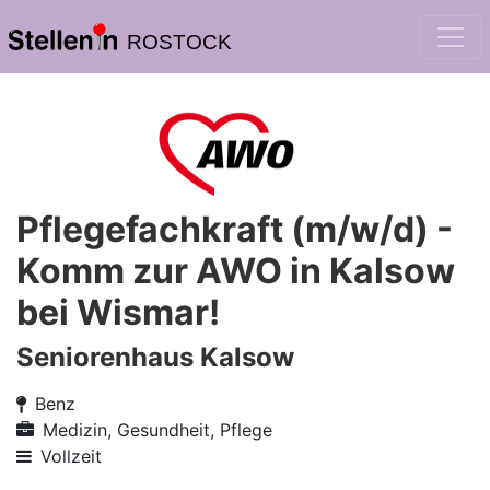
ROSTOCK
Pflegefachkraft (m/w/d) -
Komm zur AWO in Kalsow
bei Wismar!
Seniorenhaus Kalsow
Benz
Medizin, Gesundheit, Pflege
Vollzeit