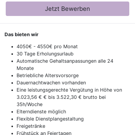
Jetzt Bewerben
Das bieten wir
4050€ - 4550€ pro Monat
30 Tage Erholungsurlaub
Automatische Gehaltsanpassungen alle 24
Monate
Betriebliche Altersvorsorge
Dauernachtwachen vorhanden
Eine leistungsgerechte Vergütung in Höhe von
3.023,56 € € bis 3.522,30 € brutto bei
35h/Woche
Elterndienste möglich
Flexible Dienstplangestaltung
Freigetränke
Frühstück an Feiertagen