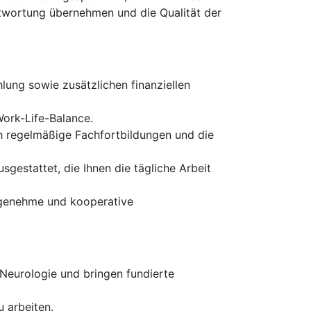
antwortung übernehmen und die Qualität der
lung sowie zusätzlichen finanziellen
ork-Life-Balance.
ch regelmäßige Fachfortbildungen und die
gestattet, die Ihnen die tägliche Arbeit
angenehme und kooperative
Neurologie und bringen fundierte
u arbeiten.