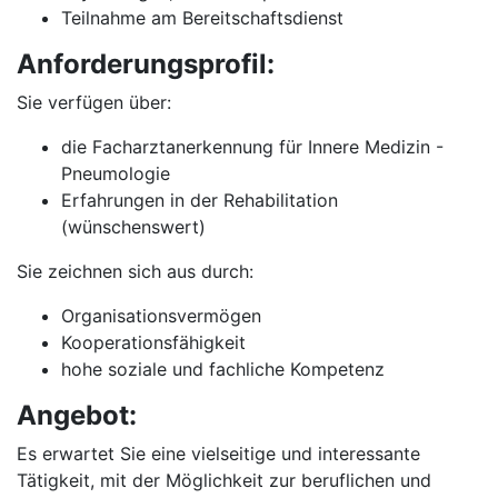
Teilnahme am Bereitschaftsdienst
Anforderungsprofil:
Sie verfügen über:
die Facharztanerkennung für Innere Medizin -
Pneumologie
Erfahrungen in der Rehabilitation
(wünschenswert)
Sie zeichnen sich aus durch:
Organisationsvermögen
Kooperationsfähigkeit
hohe soziale und fachliche Kompetenz
Angebot:
Es erwartet Sie eine vielseitige und interessante
Tätigkeit, mit der Möglichkeit zur beruflichen und