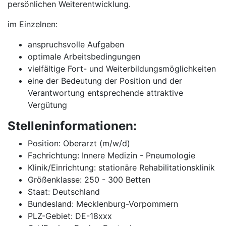
persönlichen Weiterentwicklung.
im Einzelnen:
anspruchsvolle Aufgaben
optimale Arbeitsbedingungen
vielfältige Fort- und Weiterbildungsmöglichkeiten
eine der Bedeutung der Position und der
Verantwortung entsprechende attraktive
Vergütung
Stelleninformationen:
Position: Oberarzt (m/w/d)
Fachrichtung: Innere Medizin - Pneumologie
Klinik/Einrichtung: stationäre Rehabilitationsklinik
Größenklasse: 250 - 300 Betten
Staat: Deutschland
Bundesland: Mecklenburg-Vorpommern
PLZ-Gebiet: DE-18xxx