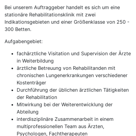
Bei unserem Auftraggeber handelt es sich um eine
stationäre Rehabilitationsklinik mit zwei
Indikationsgebieten und einer Größenklasse von 250 -
300 Betten.
Aufgabengebiet:
fachärztliche Visitation und Supervision der Ärzte
in Weiterbildung
ärztliche Betreuung von Rehabilitanden mit
chronischen Lungenerkrankungen verschiedener
Kostenträger
Durchführung der üblichen ärztlichen Tätigkeiten
der Rehabilitation
Mitwirkung bei der Weiterentwicklung der
Abteilung
interdisziplinäre Zusammenarbeit in einem
multiprofessionellen Team aus Ärzten,
Psychologen, Fachtherapeuten