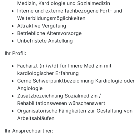
Medizin, Kardiologie und Sozialmedizin
Interne und externe fachbezogene Fort- und
Weiterbildungsmöglichkeiten
Attraktive Vergütung
Betriebliche Altersvorsorge
Unbefristete Anstellung
Ihr Profil:
Facharzt (m/w/d) für Innere Medizin mit
kardiologischer Erfahrung
Gerne Schwerpunktbezeichnung Kardiologie oder
Angiologie
Zusatzbezeichnung Sozialmedizin /
Rehabilitationswesen wünschenswert
Organisatorische Fähigkeiten zur Gestaltung von
Arbeitsabläufen
Ihr Ansprechpartner: