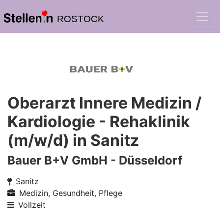
ROSTOCK
Oberarzt Innere Medizin /
Kardiologie - Rehaklinik
(m/w/d) in Sanitz
Bauer B+V GmbH - Düsseldorf
Sanitz
Medizin, Gesundheit, Pflege
Vollzeit