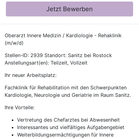
Jetzt Bewerben
Oberarzt Innere Medizin / Kardiologie - Rehaklinik
(m/w/d)
Stellen-ID: 2939 Standort: Sanitz bei Rostock
Anstellungsart(en): Teilzeit, Vollzeit
Ihr neuer Arbeitsplatz:
Fachklinik für Rehabilitation mit den Schwerpunkten
Kardiologie, Neurologie und Geriatrie im Raum Sanitz.
Ihre Vorteile:
Vertretung des Chefarztes bei Abwesenheit
Interessantes und vielfältiges Aufgabengebiet
Weiterbildungsermächtigungen für Innere