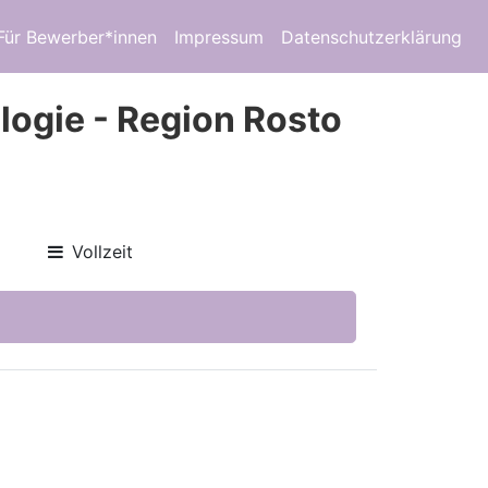
Für Bewerber*innen
Impressum
Datenschutzerklärung
logie - Region Rosto
Vollzeit