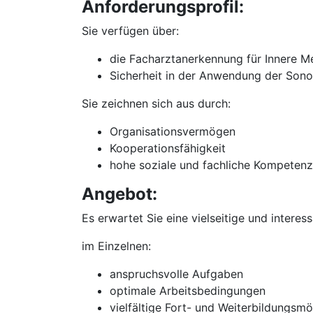
Anforderungsprofil:
Sie verfügen über:
die Facharztanerkennung für Innere Me
Sicherheit in der Anwendung der Son
Sie zeichnen sich aus durch:
Organisationsvermögen
Kooperationsfähigkeit
hohe soziale und fachliche Kompetenz
Angebot:
Es erwartet Sie eine vielseitige und interes
im Einzelnen:
anspruchsvolle Aufgaben
optimale Arbeitsbedingungen
vielfältige Fort- und Weiterbildungsmö