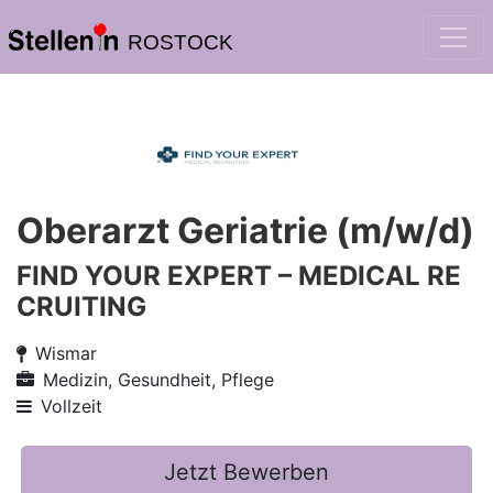
ROSTOCK
Oberarzt Geriatrie (m/w/d)
FIND YOUR EXPERT – MEDICAL RE
CRUITING
Wismar
Medizin, Gesundheit, Pflege
Vollzeit
Jetzt Bewerben