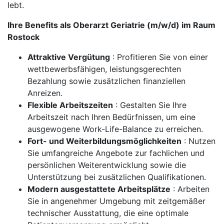
lebt.
Ihre Benefits als Oberarzt Geriatrie (m/w/d) im Raum
Rostock
Attraktive Vergütung
: Profitieren Sie von einer
wettbewerbsfähigen, leistungsgerechten
Bezahlung sowie zusätzlichen finanziellen
Anreizen.
Flexible Arbeitszeiten
: Gestalten Sie Ihre
Arbeitszeit nach Ihren Bedürfnissen, um eine
ausgewogene Work-Life-Balance zu erreichen.
Fort- und Weiterbildungsmöglichkeiten
: Nutzen
Sie umfangreiche Angebote zur fachlichen und
persönlichen Weiterentwicklung sowie die
Unterstützung bei zusätzlichen Qualifikationen.
Modern ausgestattete Arbeitsplätze
: Arbeiten
Sie in angenehmer Umgebung mit zeitgemäßer
technischer Ausstattung, die eine optimale