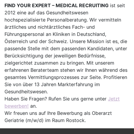
FIND YOUR EXPERT – MEDICAL RECRUITING
ist seit
2012 eine auf das Gesundheitswesen
hochspezialisierte Personalberatung. Wir vermitteln
ärztliches und nichtärztliches Fach- und
Führungspersonal an Kliniken in Deutschland,
Österreich und der Schweiz. Unsere Mission ist es, die
passende Stelle mit dem passenden Kandidaten, unter
Berücksichtigung der jeweiligen Bedürfnisse,
zielgerichtet zusammen zu bringen. Mit unserem
erfahrenen Beraterteam stehen wir Ihnen während des
gesamtes Vermittlungsprozesses zur Seite. Profitieren
Sie von über 13 Jahren Markterfahrung im
Gesundheitswesen.
Haben Sie Fragen? Rufen Sie uns gerne unter
Jetzt
bewerben!
an.
Wir freuen uns auf Ihre Bewerbung als Oberarzt
Geriatrie (m/w/d) im Raum Rostock.