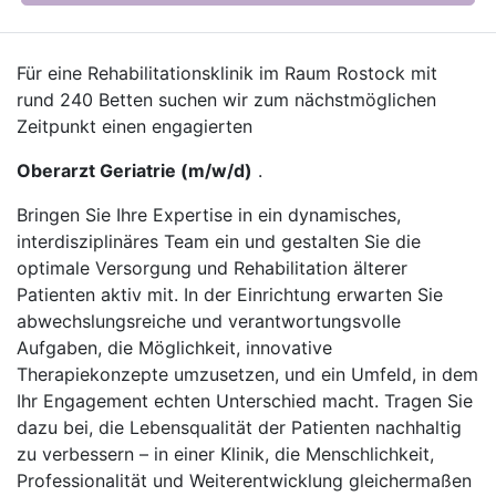
Für eine Rehabilitationsklinik im Raum Rostock mit
rund 240 Betten suchen wir zum nächstmöglichen
Zeitpunkt einen engagierten
Oberarzt Geriatrie (m/w/d)
.
Bringen Sie Ihre Expertise in ein dynamisches,
interdisziplinäres Team ein und gestalten Sie die
optimale Versorgung und Rehabilitation älterer
Patienten aktiv mit. In der Einrichtung erwarten Sie
abwechslungsreiche und verantwortungsvolle
Aufgaben, die Möglichkeit, innovative
Therapiekonzepte umzusetzen, und ein Umfeld, in dem
Ihr Engagement echten Unterschied macht. Tragen Sie
dazu bei, die Lebensqualität der Patienten nachhaltig
zu verbessern – in einer Klinik, die Menschlichkeit,
Professionalität und Weiterentwicklung gleichermaßen