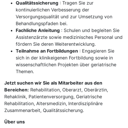
Qualitätssicherung
: Tragen Sie zur
kontinuierlichen Verbesserung der
Versorgungsqualität und zur Umsetzung von
Behandlungspfaden bei.
Fachliche Anleitung
: Schulen und begleiten Sie
Assistenzärzte sowie medizinisches Personal und
fördern Sie deren Weiterentwicklung.
Teilnahme an Fortbildungen
: Engagieren Sie
sich in der klinikeigenen Fortbildung sowie in
wissenschaftlichen Projekten über geriatrische
Themen.
Jetzt suchen wir Sie als Mitarbeiter aus den
Bereichen:
Rehabilitation, Oberarzt, Oberärztin,
Rehaklinik, Patientenversorgung, Geriatrische
Rehabilitation, Altersmedizin, Interdisziplinäre
Zusammenarbeit, Qualitätssicherung.
Über uns