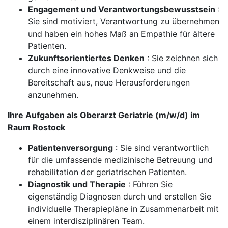
Engagement und Verantwortungsbewusstsein
:
Sie sind motiviert, Verantwortung zu übernehmen
und haben ein hohes Maß an Empathie für ältere
Patienten.
Zukunftsorientiertes Denken
: Sie zeichnen sich
durch eine innovative Denkweise und die
Bereitschaft aus, neue Herausforderungen
anzunehmen.
Ihre Aufgaben als Oberarzt Geriatrie (m/w/d) im
Raum Rostock
Patientenversorgung
: Sie sind verantwortlich
für die umfassende medizinische Betreuung und
rehabilitation der geriatrischen Patienten.
Diagnostik und Therapie
: Führen Sie
eigenständig Diagnosen durch und erstellen Sie
individuelle Therapiepläne in Zusammenarbeit mit
einem interdisziplinären Team.