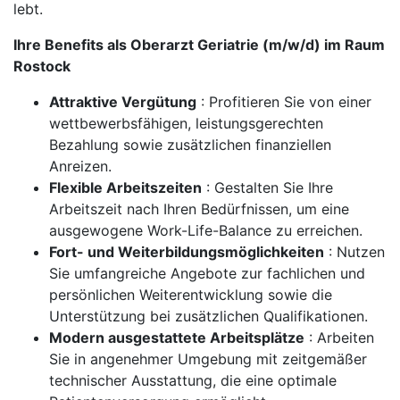
lebt.
Ihre Benefits als Oberarzt Geriatrie (m/w/d) im Raum
Rostock
Attraktive Vergütung
: Profitieren Sie von einer
wettbewerbsfähigen, leistungsgerechten
Bezahlung sowie zusätzlichen finanziellen
Anreizen.
Flexible Arbeitszeiten
: Gestalten Sie Ihre
Arbeitszeit nach Ihren Bedürfnissen, um eine
ausgewogene Work-Life-Balance zu erreichen.
Fort- und Weiterbildungsmöglichkeiten
: Nutzen
Sie umfangreiche Angebote zur fachlichen und
persönlichen Weiterentwicklung sowie die
Unterstützung bei zusätzlichen Qualifikationen.
Modern ausgestattete Arbeitsplätze
: Arbeiten
Sie in angenehmer Umgebung mit zeitgemäßer
technischer Ausstattung, die eine optimale