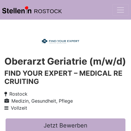
ROSTOCK
Oberarzt Geriatrie (m/w/d)
FIND YOUR EXPERT – MEDICAL RE
CRUITING
Rostock
Medizin, Gesundheit, Pflege
Vollzeit
Jetzt Bewerben