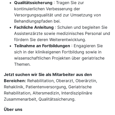
Qualitätssicherung
: Tragen Sie zur
kontinuierlichen Verbesserung der
Versorgungsqualität und zur Umsetzung von
Behandlungspfaden bei.
Fachliche Anleitung
: Schulen und begleiten Sie
Assistenzärzte sowie medizinisches Personal und
fördern Sie deren Weiterentwicklung.
Teilnahme an Fortbildungen
: Engagieren Sie
sich in der klinikeigenen Fortbildung sowie in
wissenschaftlichen Projekten über geriatrische
Themen.
Jetzt suchen wir Sie als Mitarbeiter aus den
Bereichen:
Rehabilitation, Oberarzt, Oberärztin,
Rehaklinik, Patientenversorgung, Geriatrische
Rehabilitation, Altersmedizin, Interdisziplinäre
Zusammenarbeit, Qualitätssicherung.
Über uns