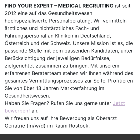
FIND YOUR EXPERT – MEDICAL RECRUITING
ist seit
2012 eine auf das Gesundheitswesen
hochspezialisierte Personalberatung. Wir vermitteln
ärztliches und nichtärztliches Fach- und
Führungspersonal an Kliniken in Deutschland,
Österreich und der Schweiz. Unsere Mission ist es, die
passende Stelle mit dem passenden Kandidaten, unter
Berücksichtigung der jeweiligen Bedürfnisse,
zielgerichtet zusammen zu bringen. Mit unserem
erfahrenen Beraterteam stehen wir Ihnen während des
gesamtes Vermittlungsprozesses zur Seite. Profitieren
Sie von über 13 Jahren Markterfahrung im
Gesundheitswesen.
Haben Sie Fragen? Rufen Sie uns gerne unter
Jetzt
bewerben!
an.
Wir freuen uns auf Ihre Bewerbung als Oberarzt
Geriatrie (m/w/d) im Raum Rostock.