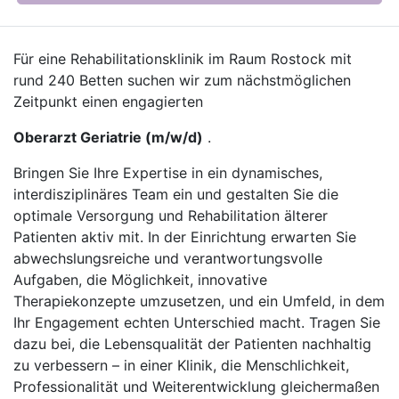
Für eine Rehabilitationsklinik im Raum Rostock mit
rund 240 Betten suchen wir zum nächstmöglichen
Zeitpunkt einen engagierten
Oberarzt Geriatrie (m/w/d)
.
Bringen Sie Ihre Expertise in ein dynamisches,
interdisziplinäres Team ein und gestalten Sie die
optimale Versorgung und Rehabilitation älterer
Patienten aktiv mit. In der Einrichtung erwarten Sie
abwechslungsreiche und verantwortungsvolle
Aufgaben, die Möglichkeit, innovative
Therapiekonzepte umzusetzen, und ein Umfeld, in dem
Ihr Engagement echten Unterschied macht. Tragen Sie
dazu bei, die Lebensqualität der Patienten nachhaltig
zu verbessern – in einer Klinik, die Menschlichkeit,
Professionalität und Weiterentwicklung gleichermaßen