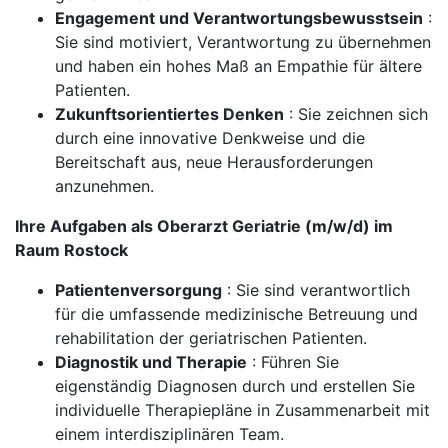
Engagement und Verantwortungsbewusstsein
:
Sie sind motiviert, Verantwortung zu übernehmen
und haben ein hohes Maß an Empathie für ältere
Patienten.
Zukunftsorientiertes Denken
: Sie zeichnen sich
durch eine innovative Denkweise und die
Bereitschaft aus, neue Herausforderungen
anzunehmen.
Ihre Aufgaben als Oberarzt Geriatrie (m/w/d) im
Raum Rostock
Patientenversorgung
: Sie sind verantwortlich
für die umfassende medizinische Betreuung und
rehabilitation der geriatrischen Patienten.
Diagnostik und Therapie
: Führen Sie
eigenständig Diagnosen durch und erstellen Sie
individuelle Therapiepläne in Zusammenarbeit mit
einem interdisziplinären Team.