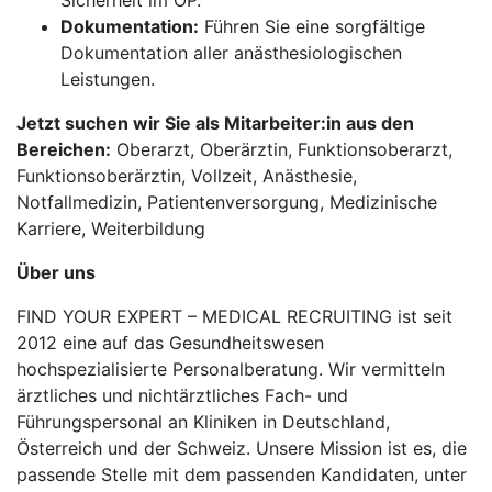
Sicherheit im OP.
Dokumentation:
Führen Sie eine sorgfältige
Dokumentation aller anästhesiologischen
Leistungen.
Jetzt suchen wir Sie als Mitarbeiter:in aus den
Bereichen:
Oberarzt, Oberärztin, Funktionsoberarzt,
Funktionsoberärztin, Vollzeit, Anästhesie,
Notfallmedizin, Patientenversorgung, Medizinische
Karriere, Weiterbildung
Über uns
FIND YOUR EXPERT – MEDICAL RECRUITING ist seit
2012 eine auf das Gesundheitswesen
hochspezialisierte Personalberatung. Wir vermitteln
ärztliches und nichtärztliches Fach- und
Führungspersonal an Kliniken in Deutschland,
Österreich und der Schweiz. Unsere Mission ist es, die
passende Stelle mit dem passenden Kandidaten, unter