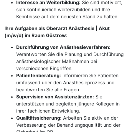
Interesse an Weiterbildung:
Sie sind motiviert,
sich kontinuierlich weiterzubilden und Ihre
Kenntnisse auf dem neuesten Stand zu halten.
Ihre Aufgaben als Oberarzt Anästhesie | Akut
(m/w/d) im Raum Güstrow:
Durchführung von Anästhesieverfahren:
Verantworten Sie die Planung und Durchführung
anästhesiologischer Maßnahmen bei
verschiedenen Eingriffen.
Patientenberatung:
Informieren Sie Patienten
umfassend über den Anästhesieprozess und
beantworten Sie alle Fragen.
Supervision von Assistenzärzten:
Sie
unterstützen und begleiten jüngere Kollegen in
ihrer fachlichen Entwicklung.
Qualitätssicherung:
Arbeiten Sie aktiv an der
Verbesserung der Behandlungsqualität und der