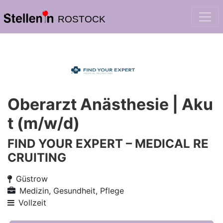
ROSTOCK
Oberarzt Anästhesie | Aku
t (m/w/d)
FIND YOUR EXPERT – MEDICAL RE
CRUITING
Güstrow
Medizin, Gesundheit, Pflege
Vollzeit