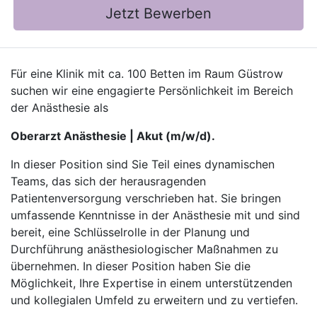
Jetzt Bewerben
Für eine Klinik mit ca. 100 Betten im Raum Güstrow
suchen wir eine engagierte Persönlichkeit im Bereich
der Anästhesie als
Oberarzt Anästhesie | Akut (m/w/d).
In dieser Position sind Sie Teil eines dynamischen
Teams, das sich der herausragenden
Patientenversorgung verschrieben hat. Sie bringen
umfassende Kenntnisse in der Anästhesie mit und sind
bereit, eine Schlüsselrolle in der Planung und
Durchführung anästhesiologischer Maßnahmen zu
übernehmen. In dieser Position haben Sie die
Möglichkeit, Ihre Expertise in einem unterstützenden
und kollegialen Umfeld zu erweitern und zu vertiefen.