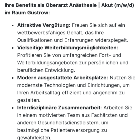
Ihre Benefits als Oberarzt Anästhesie | Akut (m/w/d)
im Raum Güstrow:
Attraktive Vergütung:
Freuen Sie sich auf ein
wettbewerbsfähiges Gehalt, das Ihre
Qualifikationen und Erfahrungen widerspiegelt.
Vielseitige Weiterbildungsmöglichkeiten:
Profitieren Sie von umfangreichen Fort- und
Weiterbildungsangeboten zur persönlichen und
beruflichen Entwicklung.
Modern ausgestattete Arbeitsplätze:
Nutzen Sie
modernste Technologien und Einrichtungen, um
Ihren Arbeitsalltag effizient und angenehm zu
gestalten.
Interdisziplinäre Zusammenarbeit:
Arbeiten Sie
in einem motivierten Team aus Fachärzten und
anderen Gesundheitsdienstleistern, um
bestmögliche Patientenversorgung zu
gewährleisten.