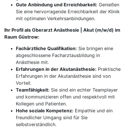
Gute Anbindung und Erreichbarkeit:
Genießen
Sie eine hervorragende Erreichbarkeit der Klinik
mit optimalen Verkehrsanbindungen.
Ihr Profil als Oberarzt Anästhesie | Akut (m/w/d) im
Raum Güstrow:
Fachärztliche Qualifikation:
Sie bringen eine
abgeschlossene Facharztausbildung in
Anästhesie mit.
Erfahrungen in der Akutanästhesie:
Praktische
Erfahrungen in der Akutanästhesie sind von
Vorteil.
Teamfähigkeit:
Sie sind ein echter Teamplayer
und kommunizieren offen und respektvoll mit
Kollegen und Patienten.
Hohe soziale Kompetenz:
Empathie und ein
freundlicher Umgang sind für Sie
selbstverständlich.