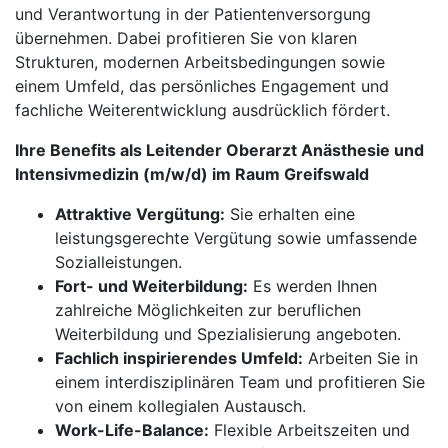
und Verantwortung in der Patientenversorgung
übernehmen. Dabei profitieren Sie von klaren
Strukturen, modernen Arbeitsbedingungen sowie
einem Umfeld, das persönliches Engagement und
fachliche Weiterentwicklung ausdrücklich fördert.
Ihre Benefits als Leitender Oberarzt Anästhesie und
Intensivmedizin (m/w/d) im Raum Greifswald
Attraktive Vergütung:
Sie erhalten eine
leistungsgerechte Vergütung sowie umfassende
Sozialleistungen.
Fort- und Weiterbildung:
Es werden Ihnen
zahlreiche Möglichkeiten zur beruflichen
Weiterbildung und Spezialisierung angeboten.
Fachlich inspirierendes Umfeld:
Arbeiten Sie in
einem interdisziplinären Team und profitieren Sie
von einem kollegialen Austausch.
Work-Life-Balance:
Flexible Arbeitszeiten und