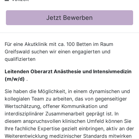
Jetzt Bewerben
Für eine Akutklinik mit ca. 100 Betten im Raum
Greifswald suchen wir einen engagierten und
qualifizierten
Leitenden Oberarzt Anästhesie und Intensivmedizin
(m/w/d)
.
Sie haben die Möglichkeit, in einem dynamischen und
kollegialen Team zu arbeiten, das von gegenseitiger
Wertschätzung, offener Kommunikation und
interdisziplinärer Zusammenarbeit geprägt ist. In
diesem anspruchsvollen klinischen Umfeld können Sie
Ihre fachliche Expertise gezielt einbringen, aktiv an der
Weiterentwicklung medizinischer Standards mitwirken