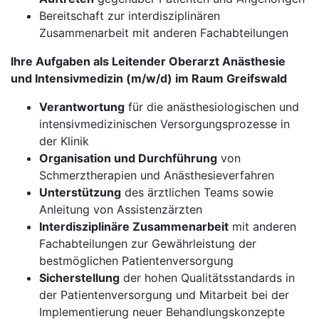
Bereitschaft zur interdisziplinären
Zusammenarbeit mit anderen Fachabteilungen
Ihre Aufgaben als Leitender Oberarzt Anästhesie
und Intensivmedizin (m/w/d) im Raum Greifswald
Verantwortung
für die anästhesiologischen und
intensivmedizinischen Versorgungsprozesse in
der Klinik
Organisation und Durchführung
von
Schmerztherapien und Anästhesieverfahren
Unterstützung
des ärztlichen Teams sowie
Anleitung von Assistenzärzten
Interdisziplinäre Zusammenarbeit
mit anderen
Fachabteilungen zur Gewährleistung der
bestmöglichen Patientenversorgung
Sicherstellung
der hohen Qualitätsstandards in
der Patientenversorgung und Mitarbeit bei der
Implementierung neuer Behandlungskonzepte