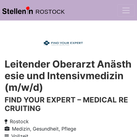
ROSTOCK
Leitender Oberarzt Anästh
esie und Intensivmedizin
(m/w/d)
FIND YOUR EXPERT – MEDICAL RE
CRUITING
Rostock
Medizin, Gesundheit, Pflege
Vollzeit