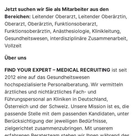
Jetzt suchen wir Sie als Mitarbeiter aus den
Bereichen:
Leitender Oberarzt, Leitender Oberärztin,
Oberarzt, Oberärztin, Funktionsoberarzt,
Funktionsoberärztin, Anästhesiologie, Klinikleitung,
Gesundheitswesen, interdisziplinäre Zusammenarbeit,
Vollzeit
Über uns
FIND YOUR EXPERT – MEDICAL RECRUITING
ist seit
2012 eine auf das Gesundheitswesen
hochspezialisierte Personalberatung. Wir vermitteln
ärztliches und nichtärztliches Fach- und
Führungspersonal an Kliniken in Deutschland,
Österreich und der Schweiz. Unsere Mission ist es, die
passende Stelle mit dem passenden Kandidaten, unter
Berücksichtigung der jeweiligen Bedürfnisse,
zielgerichtet zusammenzubringen. Mit unserem
erfahrenen Beraterteam stehen wir Ihnen während des