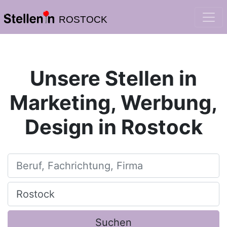
ROSTOCK
Unsere Stellen in
Marketing, Werbung,
Design in Rostock
Beruf, Fachrichtung, Firma
Ort, Stadt
Suchen