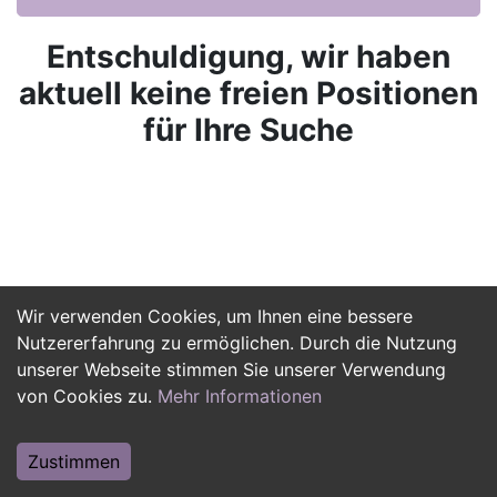
Entschuldigung, wir haben
aktuell keine freien Positionen
für Ihre Suche
Wir verwenden Cookies, um Ihnen eine bessere
Nutzererfahrung zu ermöglichen. Durch die Nutzung
unserer Webseite stimmen Sie unserer Verwendung
von Cookies zu.
Mehr Informationen
Zustimmen